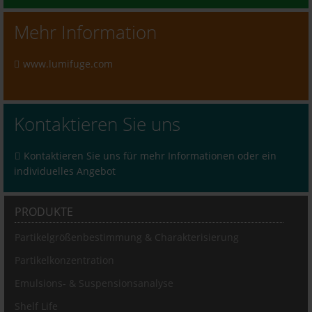
Mehr Information
www.lumifuge.com
Kontaktieren Sie uns
Kontaktieren Sie uns für mehr Informationen oder ein
individuelles Angebot
PRODUKTE
Partikelgrößenbestimmung & Charakterisierung
Partikelkonzentration
Emulsions- & Suspensionsanalyse
Shelf Life