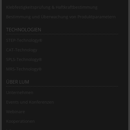
Klebfestigkeitsprüfung & Haftkraftbestimmung
Bestimmung und Überwachung von Produktparametern
TECHNOLOGIEN
STEP-Technology®
CAT-Technology
SPLS-Technology®
MRS-Technology®
ÜBER LUM
Unternehmen
Events und Konferenzen
Webinare
Kooperationen